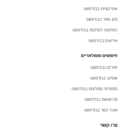
אטרקציות בבודפשט
מזג אוויר בבודפשט
המלצות למלונות בבודפשט
אירועים בבודפשט
חיפושים פופולאריים
סיורים בבודפשט
שופינג בבודפשט
מסעדות מומלצות בבודפשט
מרחצאות בבודפשט
אוכל כשר בבודפשט
צרו קשר