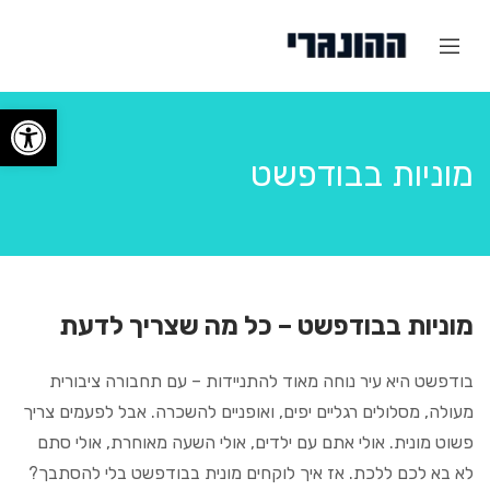
פתח
מוניות בבודפשט
מוניות בבודפשט – כל מה שצריך לדעת
בודפשט היא עיר נוחה מאוד להתניידות – עם תחבורה ציבורית
מעולה, מסלולים רגליים יפים, ואופניים להשכרה. אבל לפעמים צריך
פשוט מונית. אולי אתם עם ילדים, אולי השעה מאוחרת, אולי סתם
לא בא לכם ללכת. אז איך לוקחים מונית בבודפשט בלי להסתבך?