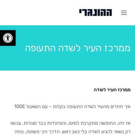
פתח
ממרכז העיר לשדה התעופה
ממרכז העיר לשדה
איך חוזרים מהעיר לשדה התעופה בקלות – עם השאטל 100E
אז זהו, החופשה מתקרבת לסיום, והמזוודות כבר סגורות. עכשיו
רק נשאר להגיע לשדה בלי כאב ראש. הדרך הכי פשוטה, נוחה