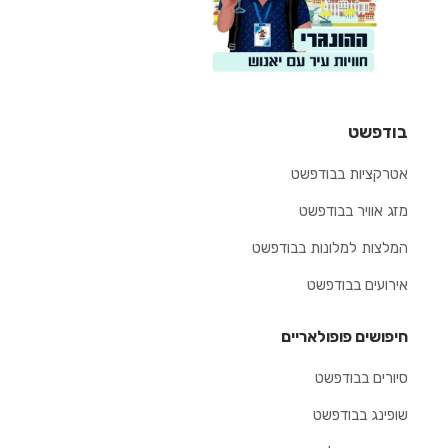
בודפשט
אטרקציות בבודפשט
מזג אוויר בבודפשט
המלצות למלונות בבודפשט
אירועים בבודפשט
חיפושים פופולאריים
סיורים בבודפשט
שופינג בבודפשט