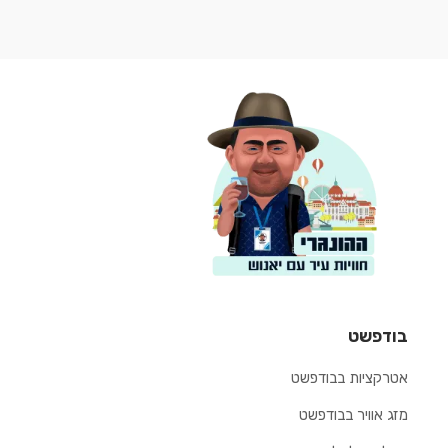
בודפשט
אטרקציות בבודפשט
מזג אוויר בבודפשט