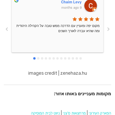
Chaim Levy
9 months ago
›
‹
מקום יפה ומעניין עם הדרכה ממש טובה על הקהילה היהודית 
ומה שהיא עברה לאורך השנים
וי
images credit | zenehaza.hu
מקומות מעניינים באותו אזור:
|
|
הפארק העירוני
מרחצאות ס’צני
ניווט לבית המוסיקה