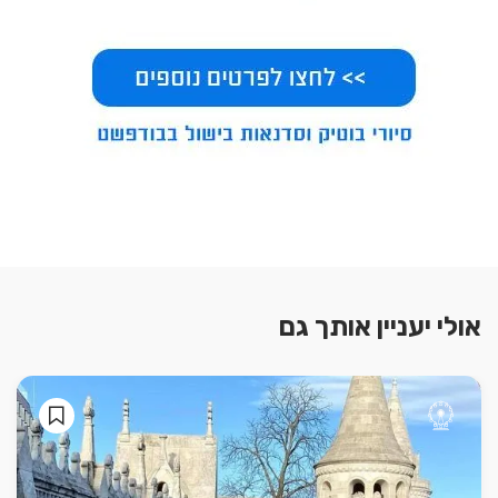
אולי יעניין אותך גם