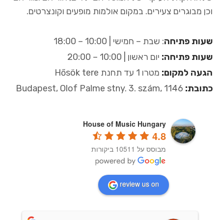
וכן מבוגרים צעירים. במקום אולמות מופעים וקונצרטים.
שעות פתיחה
: שבת – חמישי | 10:00 – 18:00
שעות פתיחה:
יום ראשון | 10:00 – 20:00
הגעה למקום:
מטרו 1 עד תחנת Hősök tere
כתובת:
Budapest, Olof Palme stny. 3. szám, 1146
House of Music Hungary
4.8
מבוסס על 10511 ביקורות
review us on