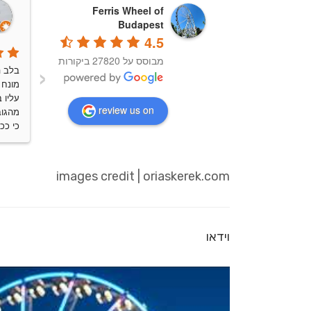
Ferris Wheel of
Budapest
4.5
‹
מבוסס על 27820 ביקורות
review us on
ספקמ
images credit | oriaskerek.com
וידאו