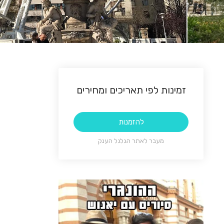
זמינות לפי תאריכים ומחירים
להזמנות
מעבר לאתר הגלגל הענק