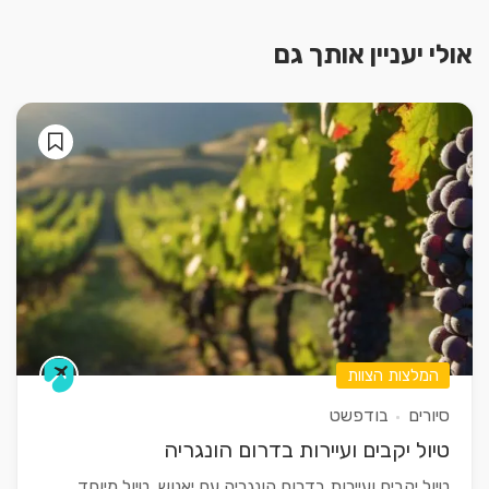
אולי יעניין אותך גם
המלצות הצוות
סיורים
בודפשט
טיול יקבים ועיירות בדרום הונגריה
טיול יקבים ועיירות בדרום הונגריה עם יאנוש, טיול מיוחד