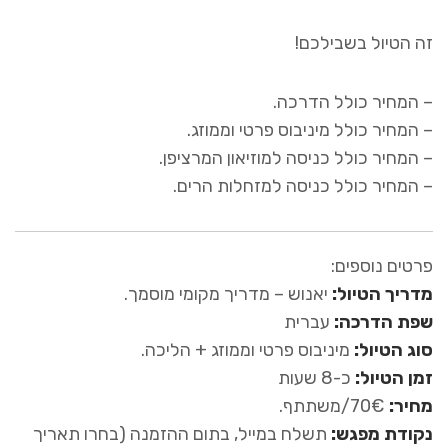
זה הטיול בשבילכם!
– המחיר כולל הדרכה.
– המחיר כולל מיניבוס פרטי וממוזג.
– המחיר כולל כניסה למוזיאון המרציפן.
– המחיר כולל כניסה למזחלות הרים.
פרטים נוספים:
מדריך הטיול:
יאנוש – מדריך מקומי מוסמך.
שפת הדרכה:
עברית
סוג הטיול:
מיניבוס פרטי וממוזג + הליכה.
זמן הטיול:
כ-8 שעות
מחיר:
70€/משתתף.
נקודת מפגש:
תשלח במייל, בתום ההזמנה (בחרו תאריך