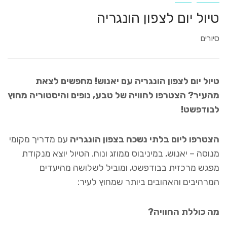
טיול יום לצפון הונגריה
סיורים
טיול יום לצפון הונגריה עם יאנוש!
מחפשים לצאת
מהעיר? הצטרפו לחוויה של טבע, נופים והיסטוריה מחוץ
לבודפשט!
הצטרפו ליום בלתי נשכח בצפון הונגריה
עם מדריך מקומי
מנוסה – יאנוש, במיניבוס ממוזג ונוח. הטיול יוצא מנקודת
מפגש מרכזית בבודפשט, ומוביל לשלושה מהיעדים
המרהיבים והאהובים ביותר שמחוץ לעיר:
מה כוללת החוויה?