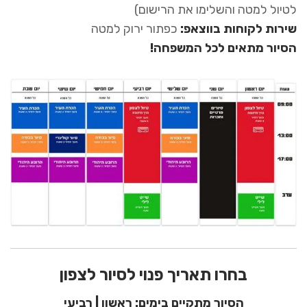
לטיול למטה והשלימו את הרישום)
שירות לקוחות בווצאפ:
כפתור ירוק למטה
הסיור מתאים לכל המשפחה!
בחרו תאריך פנוי לסיור לצפון
הסיור מתקיים בימים: ראשון | רביעי