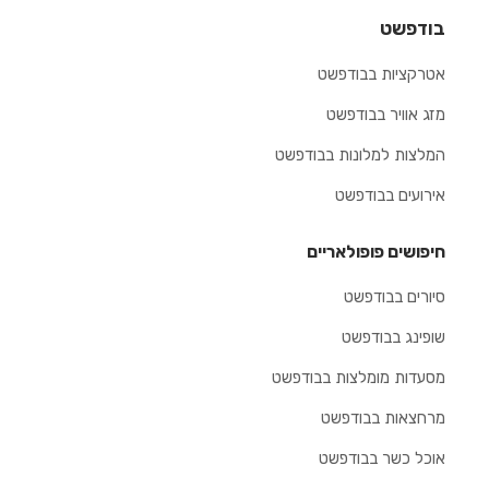
בודפשט
אטרקציות בבודפשט
מזג אוויר בבודפשט
המלצות למלונות בבודפשט
אירועים בבודפשט
חיפושים פופולאריים
סיורים בבודפשט
שופינג בבודפשט
מסעדות מומלצות בבודפשט
מרחצאות בבודפשט
אוכל כשר בבודפשט