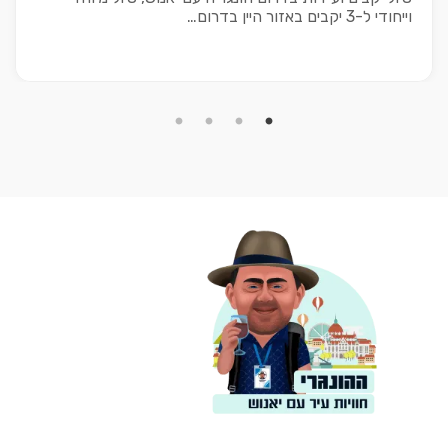
וייחודי ל-3 יקבים באזור היין בדרום…