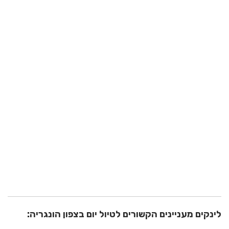
לינקים מעניינים הקשורים לטיול יום בצפון הונגריה: