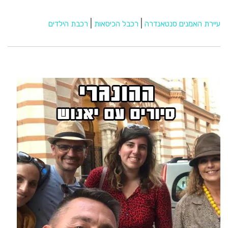
|
|
עיירת האמנים סנטאנדרה
רכבל הכיסאות
רכבת הילדים