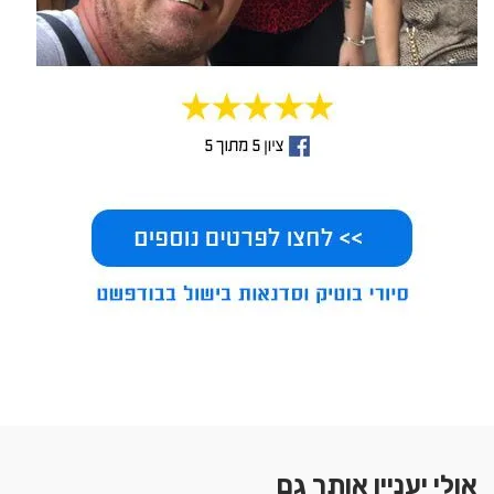
אולי יעניין אותך גם