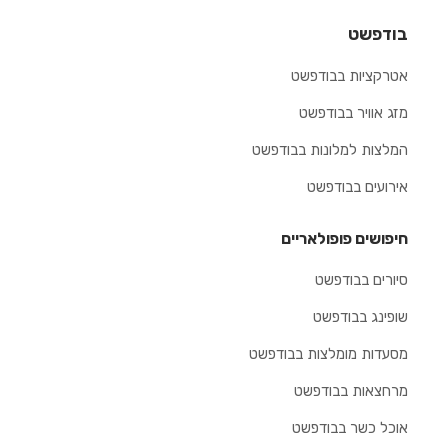
בודפשט
אטרקציות בבודפשט
מזג אוויר בבודפשט
המלצות למלונות בבודפשט
אירועים בבודפשט
חיפושים פופולאריים
סיורים בבודפשט
שופינג בבודפשט
מסעדות מומלצות בבודפשט
מרחצאות בבודפשט
אוכל כשר בבודפשט