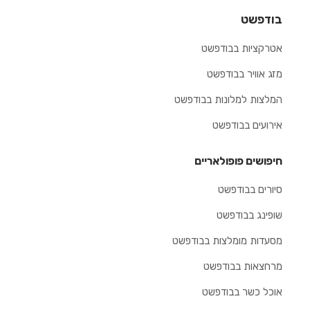
בודפשט
אטרקציות בבודפשט
מזג אוויר בבודפשט
המלצות למלונות בבודפשט
אירועים בבודפשט
חיפושים פופולאריים
סיורים בבודפשט
שופינג בבודפשט
מסעדות מומלצות בבודפשט
מרחצאות בבודפשט
אוכל כשר בבודפשט