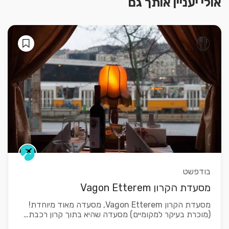
אולי יעניין אותך גם
בודפשט
מסעדת הקרון Vagon Etterem
מסעדת הקרון Vagon Etterem, מסעדה מאוד מיוחדת!
(מוכרת בעיקר למקומיים) מסעדה שהיא בתוך קרון רכבת…