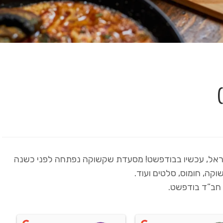
ראל, עכשיו בבודפשט! מסעדת שקשוקה נפתחה לפני כשנה
קה, חומוס, סלטים ועוד.
חב”ד בודפשט.