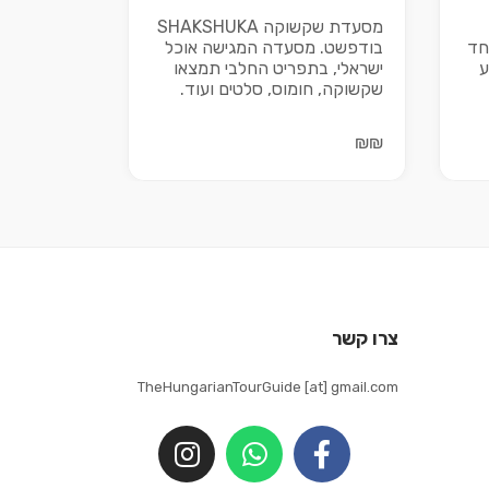
מסעדת שקשוקה SHAKSHUKA
אחד
בודפשט. מסעדה המגישה אוכל
ע
ישראלי, בתפריט החלבי תמצאו
שקשוקה, חומוס, סלטים ועוד.
₪₪
צרו קשר
TheHungarianTourGuide [at] gmail.com