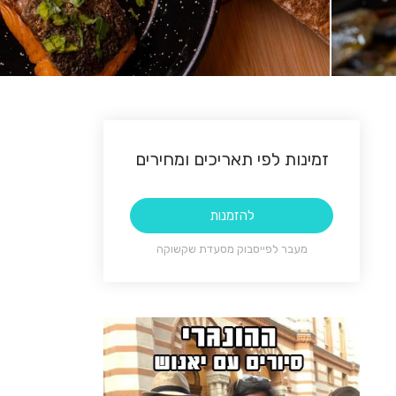
זמינות לפי תאריכים ומחירים
להזמנות
מעבר לפייסבוק מסעדת שקשוקה