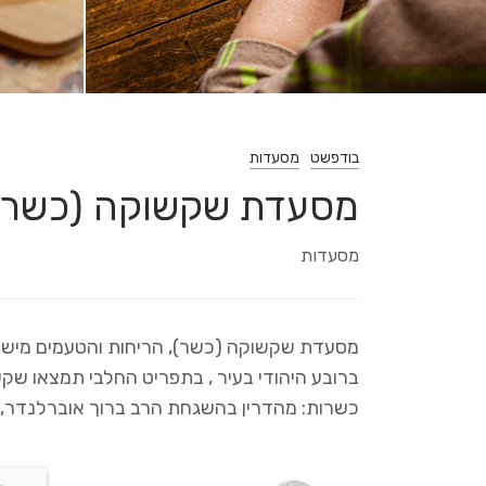
בודפשט
מסעדות
מסעדת שקשוקה (כשר)
מסעדות
מסעדת שקשוקה (כשר), הריחות והטעמים מיש
ברובע היהודי בעיר , בתפריט החלבי תמצאו שקשו
כשרות: מהדרין בהשגחת הרב ברוך אוברלנדר, 