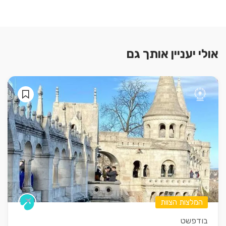
אולי יעניין אותך גם
המלצות הצוות
בודפשט