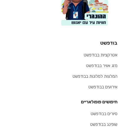
בודפשט
אטרקציות בבודפשט
מזג אוויר בבודפשט
המלצות למלונות בבודפשט
אירועים בבודפשט
חיפושים פופולאריים
סיורים בבודפשט
שופינג בבודפשט