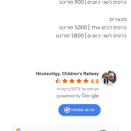
כרטיס לשני כיוונים | 900 פורינט
מבוגרים
כרטיס לכיוון אחד | 1,000 פורינט
כרטיס לשני כיוונים | 1,800 פורינט
Hűvösvölgy, Children's Railway
4.8
מבוסס על 5373 ביקורות
review us on