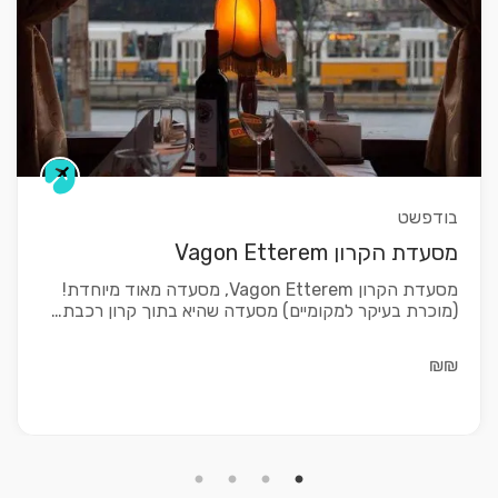
בודפשט
מסעדת הקרון Vagon Etterem
מסעדת הקרון Vagon Etterem, מסעדה מאוד מיוחדת!
(מוכרת בעיקר למקומיים) מסעדה שהיא בתוך קרון רכבת…
₪₪