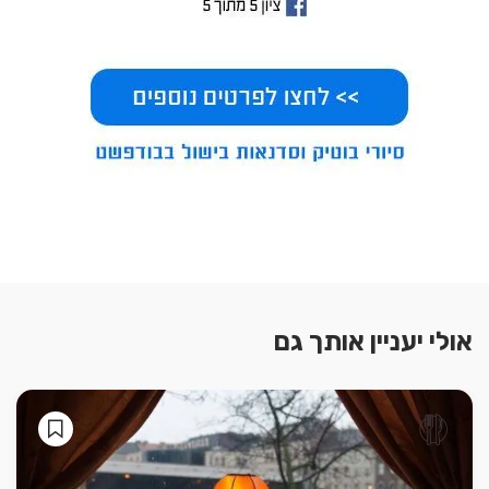
אולי יעניין אותך גם