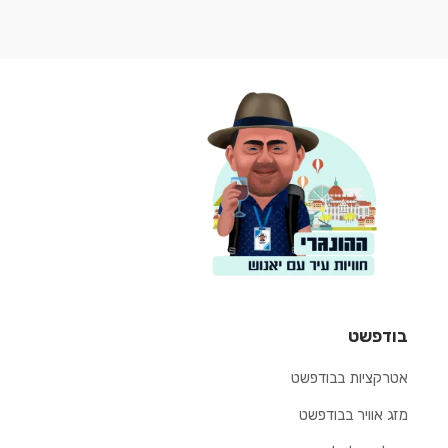
בודפשט
אטרקציות בבודפשט
מזג אוויר בבודפשט