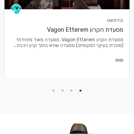
בודפשט
מסעדת הקרון Vagon Etterem
מסעדת הקרון Vagon Etterem, מסעדה מאוד מיוחדת!
(מוכרת בעיקר למקומיים) מסעדה שהיא בתוך קרון רכבת…
₪₪