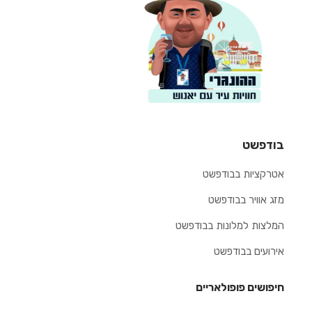
בודפשט
אטרקציות בבודפשט
מזג אוויר בבודפשט
המלצות למלונות בבודפשט
אירועים בבודפשט
חיפושים פופולאריים