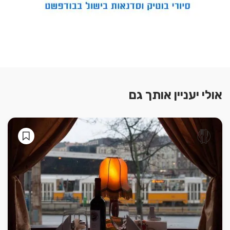
אולי יעניין אותך גם