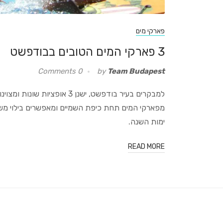
פארקי מים
3 פארקי המים הטובים בבודפשט
0 Comments
by
Team Budapest
למבקרים בעיר בודפשט, ישנן 3 
מפארקי המים תחת כיפת השמיים ומאפשרים בילוי מ
ימות השנה.
READ MORE