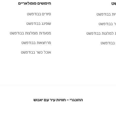
ט
חיפושים פופולאריים
סיורים בבודפשט
ות בבודפשט
שופינג בבודפשט
יר בבודפשט
מסעדות מומלצות בבודפשט
 למלונות בבודפשט
מרחצאות בבודפשט
 בבודפשט
אוכל כשר בבודפשט
ההונגרי – חוויות עיר עם יאנוש