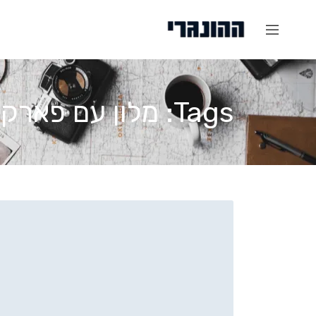
Tags: מלון עם פארק מים בבודפשט