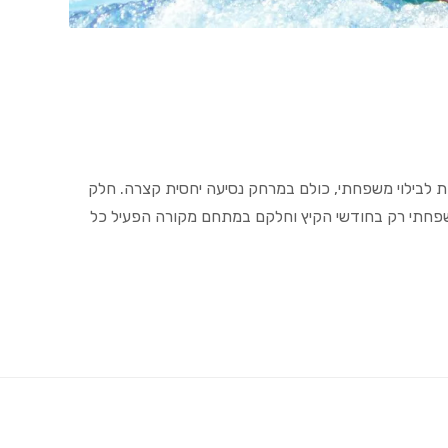
אופציות שונות ומצוינות לבילוי משפחתי, כולם במרחק נסיעה יחסית קצרה. חלק
שפחתי רק בחודשי הקיץ וחלקם במתחם מקורה הפעיל כל