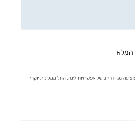
 המלא
יעה מגוון רחב של אפשרויות לינה, החל ממלונות יוקרה