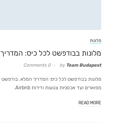
מלונות
מלונות בבודפשט לכל כיס: המדריך
0 Comments
by
Team Budapest
מלונות בבודפשט לכל כיס: המדריך המלא. בודפשט מצ
מפוארים ועד אכסניות צנועות ודירות Airbnb.
READ MORE