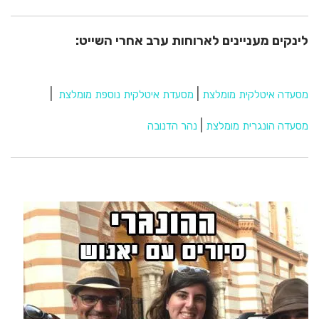
לינקים מעניינים לארוחות ערב אחרי השייט:
|
|
מסעדה איטלקית מומלצת
מסעדת איטלקית נוספת מומלצת
|
מסעדה הונגרית מומלצת
נהר הדנובה