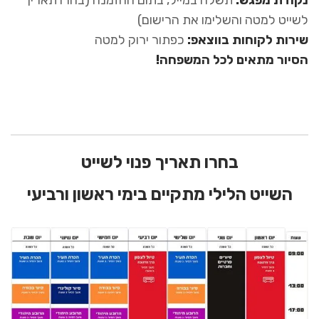
נקודת מפגש:
תשלח במייל, בתום ההזמנה (בחרו תאריך
לשייט למטה והשלימו את הרישום)
שירות לקוחות בווצאפ:
כפתור ירוק למטה
הסיור מתאים לכל המשפחה!
בחרו תאריך פנוי לשייט
השייט הלילי מתקיים בימי ראשון ורביעי