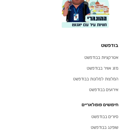
בודפשט
אטרקציות בבודפשט
מזג אוויר בבודפשט
המלצות למלונות בבודפשט
אירועים בבודפשט
חיפושים פופולאריים
סיורים בבודפשט
שופינג בבודפשט