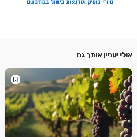
אולי יעניין אותך גם