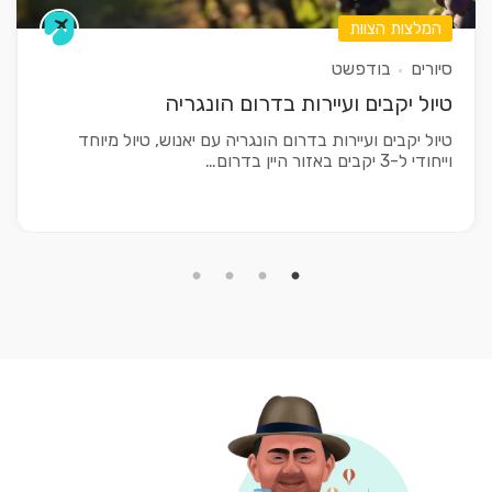
המלצות הצוות
סיורים
בודפשט
טיול יקבים ועיירות בדרום הונגריה
טיול יקבים ועיירות בדרום הונגריה עם יאנוש, טיול מיוחד
וייחודי ל-3 יקבים באזור היין בדרום…