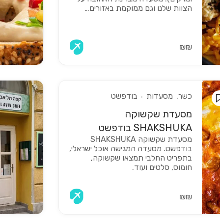
הצוות שלנו וגם ממוקמת באזורים…
₪₪
כשר
מסעדות
בודפשט
מסעדת שקשוקה
SHAKSHUKA בודפשט
מסעדת שקשוקה SHAKSHUKA
בודפשט. מסעדה המגישה אוכל ישראלי,
בתפריט החלבי תמצאו שקשוקה,
חומוס, סלטים ועוד.
₪₪