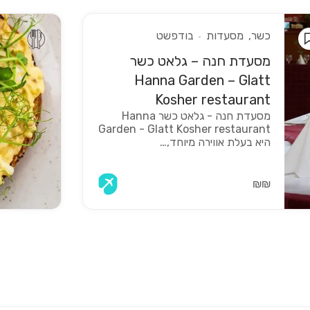
כשר
מסעדות
בודפשט
מסעדת חנה – גלאט כשר
Hanna Garden – Glatt
Kosher restaurant
מסעדת חנה - גלאט כשר Hanna
Garden - Glatt Kosher restaurant
היא בעלת אווירה מיוחד,…
₪₪