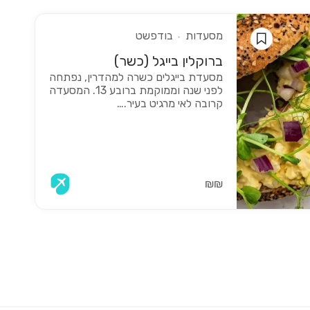
מסעדות
בודפשט
ברוקלין בייגל (כשר)
מסעדת בייגלים כשרה למהדרין, נפתחה
לפני שנה וממוקמת ברובע 13. המסעדה
קרובה לאי מרגיט בעיר.…
₪₪