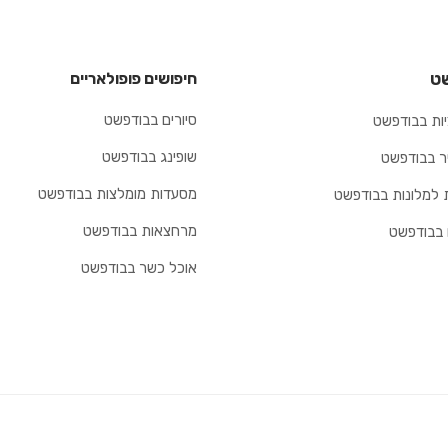
ט
חיפושים פופולאריים
סיורים בבודפשט
ות בבודפשט
שופינג בבודפשט
יר בבודפשט
מסעדות מומלצות בבודפשט
 למלונות בבודפשט
מרחצאות בבודפשט
 בבודפשט
אוכל כשר בבודפשט